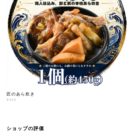
匠のあら炊き
¥650
ショップの評価