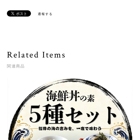
通報する
Related Items
関連商品