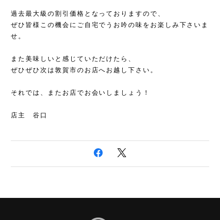
過去最大級の割引価格となっておりますので、
ぜひ皆様この機会にご自宅でうお吟の味をお楽しみ下さいま
せ。
また美味しいと感じていただけたら、
ぜひぜひ次は敦賀市のお店へお越し下さい。
それでは、またお店でお会いしましょう！
店主 谷口