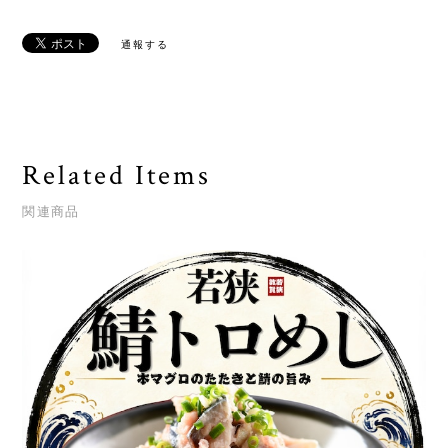
通報する
Related Items
関連商品