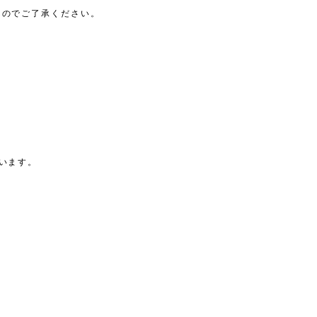
んのでご了承ください。
います。