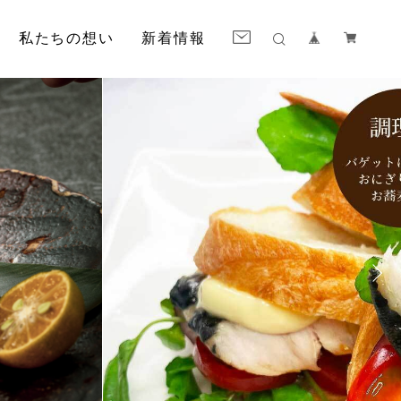
私たちの想い
新着情報