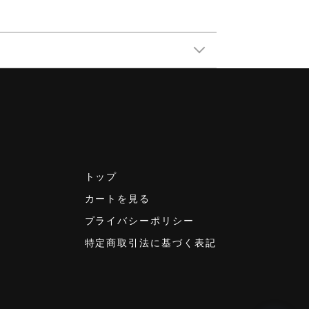
トップ
カートを見る
プライバシーポリシー
特定商取引法に基づく表記