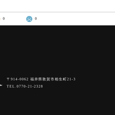
0
0
〒914-0062 福井県敦賀市相生町21-3
TEL.0770-21-2328