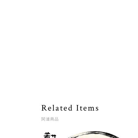
Related Items
関連商品