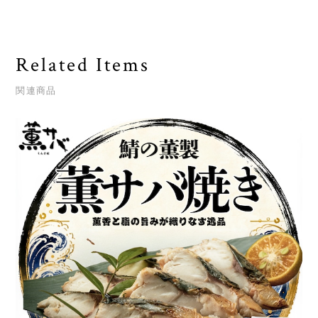
Related Items
関連商品